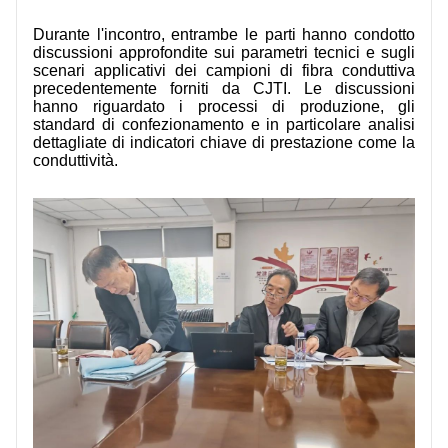
CONTATTATECI
Durante l'incontro, entrambe le parti hanno condotto
discussioni approfondite sui parametri tecnici e sugli
VIDEO
scenari applicativi dei campioni di fibra conduttiva
precedentemente forniti da CJTI. Le discussioni
hanno riguardato i processi di produzione, gli
standard di confezionamento e in particolare analisi
dettagliate di indicatori chiave di prestazione come la
conduttività.