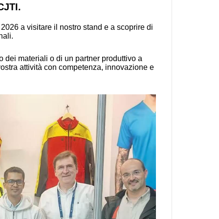
CJTI.
 2026 a visitare il nostro stand e a scoprire di
ali.
 dei materiali o di un partner produttivo a
 vostra attività con competenza, innovazione e