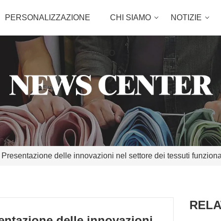
PERSONALIZZAZIONE
CHI SIAMO
NOTIZIE
VIDEO
 Presentazione delle innovazioni nel settore dei tessuti funziona
RELA
sentazione delle innovazioni