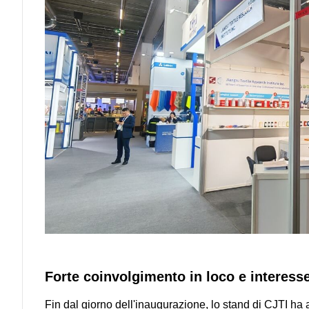
Forte coinvolgimento in loco e interess
Fin dal giorno dell'inaugurazione, lo stand di CJTI ha at