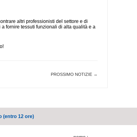
ntrare altri professionisti del settore e di
fornire tessuti funzionali di alta qualità e a
o!
PROSSIMO NOTIZIE →
o (entro 12 ore)