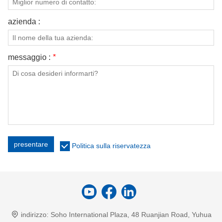
azienda :
messaggio :
*
presentare
Politica sulla riservatezza
indirizzo:
Soho International Plaza, 48 Ruanjian Road, Yuhua