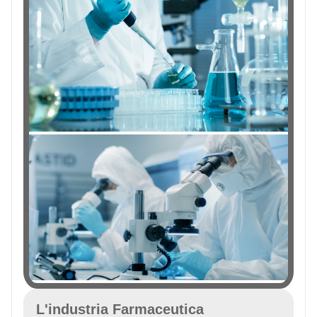
L'industria Farmaceutica