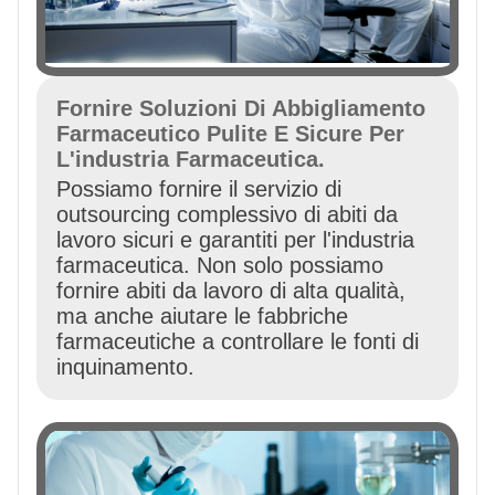
CONTATTATECI
VIDEO
Fornire Soluzioni Di Abbigliamento
Farmaceutico Pulite E Sicure Per
L'industria Farmaceutica.
Possiamo fornire il servizio di
outsourcing complessivo di abiti da
lavoro sicuri e garantiti per l'industria
farmaceutica. Non solo possiamo
fornire abiti da lavoro di alta qualità,
ma anche aiutare le fabbriche
farmaceutiche a controllare le fonti di
inquinamento.