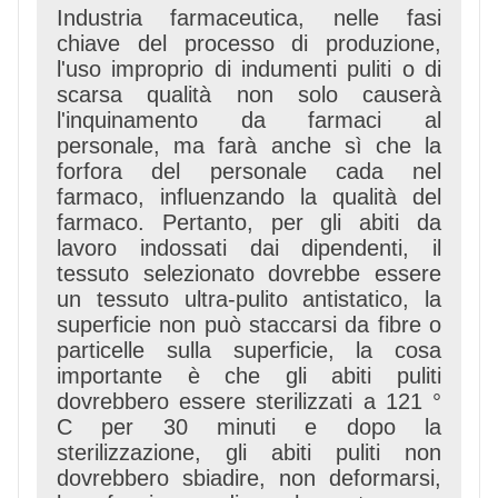
Industria farmaceutica, nelle fasi
chiave del processo di produzione,
l'uso improprio di indumenti puliti o di
scarsa qualità non solo causerà
l'inquinamento da farmaci al
personale, ma farà anche sì che la
forfora del personale cada nel
farmaco, influenzando la qualità del
farmaco. Pertanto, per gli abiti da
lavoro indossati dai dipendenti, il
tessuto selezionato dovrebbe essere
un tessuto ultra-pulito antistatico, la
superficie non può staccarsi da fibre o
particelle sulla superficie, la cosa
importante è che gli abiti puliti
dovrebbero essere sterilizzati a 121 °
C per 30 minuti e dopo la
sterilizzazione, gli abiti puliti non
dovrebbero sbiadire, non deformarsi,