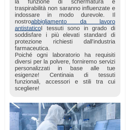
la funzione di schermatura e
traspirabilità non saranno influenzate e
indossare in modo durevole. Il
nostro
abbigliamento da lavoro
antistatico
I tessuti sono in grado di
soddisfare i più elevati standard di
protezione richiesti dall'industria
farmaceutica.
Poiché ogni laboratorio ha requisiti
diversi per la polvere, forniremo servizi
personalizzati in base alle tue
esigenze! Centinaia di tessuti
funzionali, accessori e stili tra cui
scegliere!