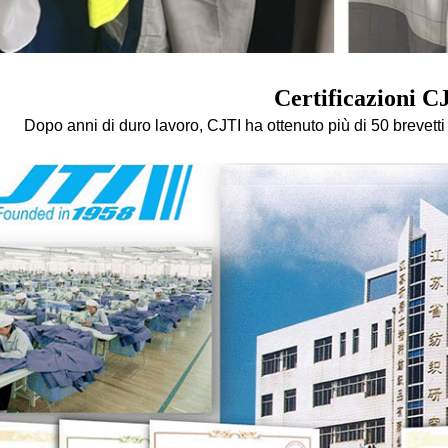
Certificazioni C
Dopo anni di duro lavoro, CJTI ha ottenuto più di 50 brevetti