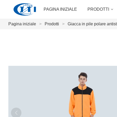
PAGINA INIZIALE
PRODOTTI
Pagina iniziale
>
Prodotti
>
Giacca in pile polare antist