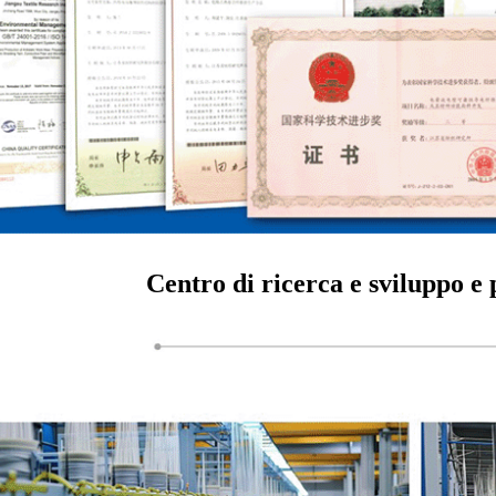
Centro di ricerca e sviluppo 