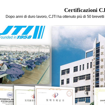
Certificazioni C
Dopo anni di duro lavoro, CJTI ha ottenuto più di 50 brevetti