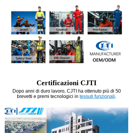
Certificazioni CJTI
Dopo anni di duro lavoro, CJTI ha ottenuto più di 50
brevetti e premi tecnologici in
tessuti funzionali
.