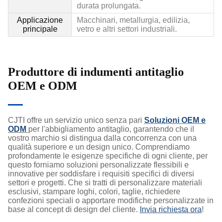
durata prolungata.
Applicazione
Macchinari, metallurgia, edilizia,
principale
vetro e altri settori industriali.
Produttore di indumenti antitaglio
OEM e ODM
CJTI offre un servizio unico senza pari
Soluzioni OEM e
ODM
per l'abbigliamento antitaglio, garantendo che il
vostro marchio si distingua dalla concorrenza con una
qualità superiore e un design unico. Comprendiamo
profondamente le esigenze specifiche di ogni cliente, per
questo forniamo soluzioni personalizzate flessibili e
innovative per soddisfare i requisiti specifici di diversi
settori e progetti. Che si tratti di personalizzare materiali
esclusivi, stampare loghi, colori, taglie, richiedere
confezioni speciali o apportare modifiche personalizzate in
base al concept di design del cliente.
Invia richiesta ora
!