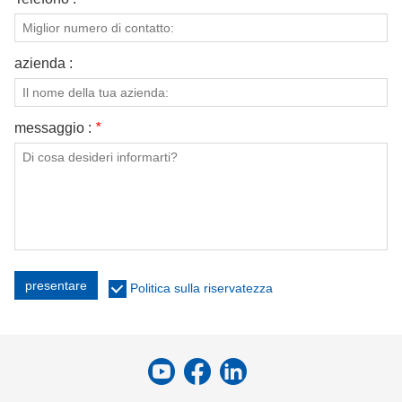
azienda :
messaggio :
*
presentare
Politica sulla riservatezza