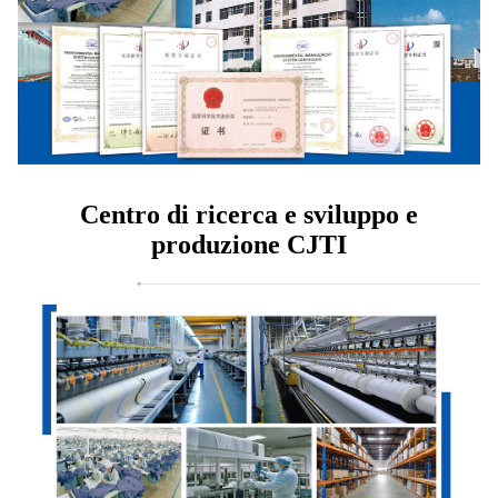
Centro di ricerca e sviluppo e
produzione CJTI