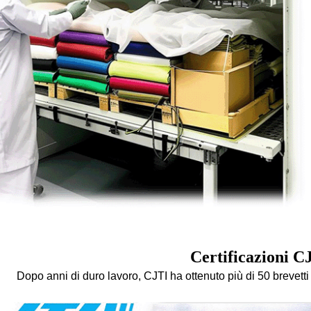
Certificazioni C
Dopo anni di duro lavoro, CJTI ha ottenuto più di 50 brevetti