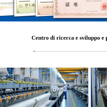
Centro di ricerca e sviluppo 