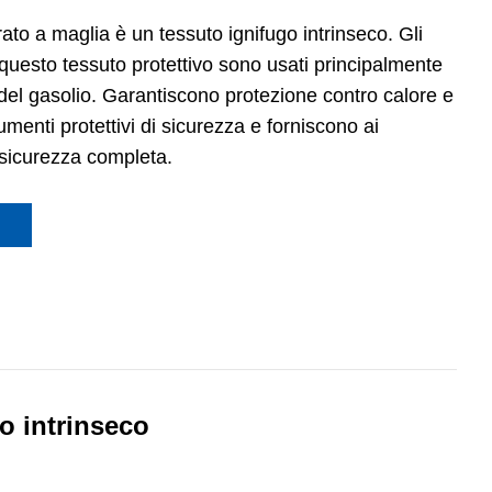
ato a maglia è un tessuto ignifugo intrinseco. Gli
questo tessuto protettivo sono usati principalmente
, del gasolio. Garantiscono protezione contro calore e
menti protettivi di sicurezza e forniscono ai
 sicurezza completa.
co intrinseco