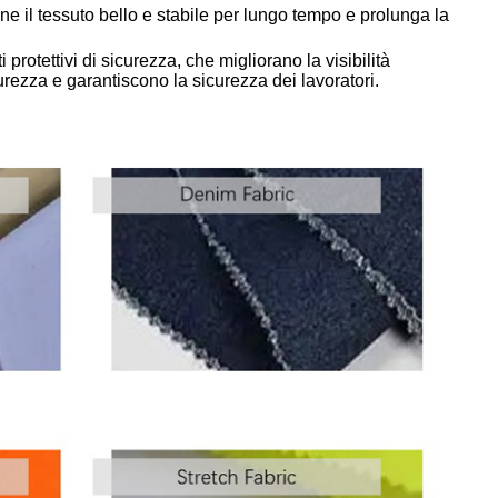
ne il tessuto bello e stabile per lungo tempo e prolunga la
 protettivi di sicurezza, che migliorano la visibilità
curezza e garantiscono la sicurezza dei lavoratori.