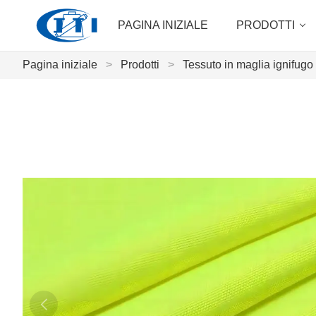
PAGINA INIZIALE
PRODOTTI
Pagina iniziale
>
Prodotti
>
Tessuto in maglia ignifugo 