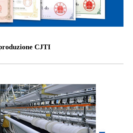
e produzione CJTI