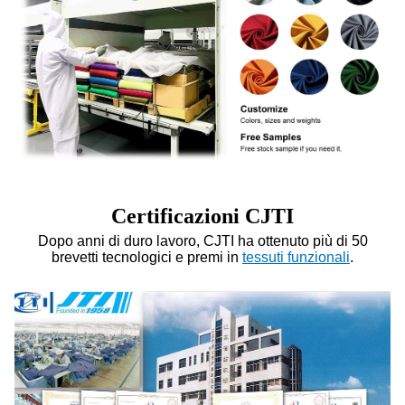
Certificazioni CJTI
Dopo anni di duro lavoro, CJTI ha ottenuto più di 50
brevetti tecnologici e premi in
tessuti funzionali
.