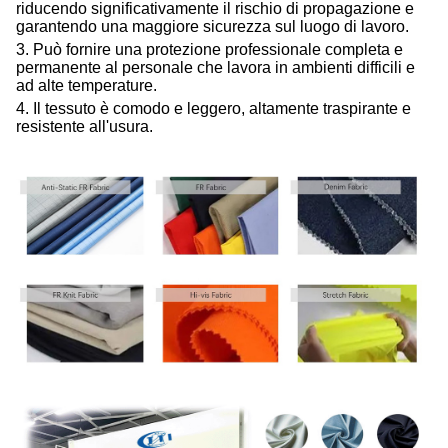
riducendo significativamente il rischio di propagazione e
garantendo una maggiore sicurezza sul luogo di lavoro.
3. Può fornire una protezione professionale completa e
permanente al personale che lavora in ambienti difficili e
ad alte temperature.
4. Il tessuto è comodo e leggero, altamente traspirante e
resistente all'usura.