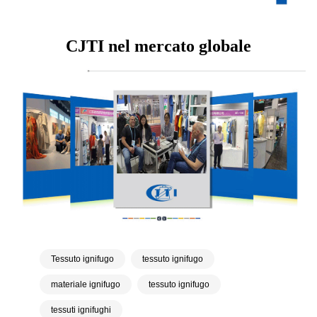
CJTI nel mercato globale
Tessuto ignifugo
tessuto ignifugo
materiale ignifugo
tessuto ignifugo
tessuti ignifughi