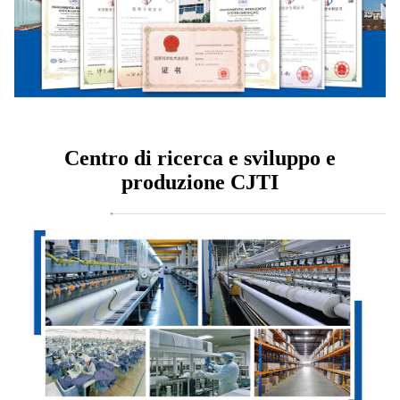
Centro di ricerca e sviluppo e
produzione CJTI