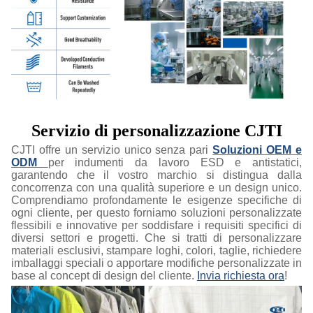
Servizio di personalizzazione CJTI
CJTI offre un servizio unico senza pari
Soluzioni OEM e
ODM
per indumenti da lavoro ESD e antistatici,
garantendo che il vostro marchio si distingua dalla
concorrenza con una qualità superiore e un design unico.
Comprendiamo profondamente le esigenze specifiche di
ogni cliente, per questo forniamo soluzioni personalizzate
flessibili e innovative per soddisfare i requisiti specifici di
diversi settori e progetti. Che si tratti di personalizzare
materiali esclusivi, stampare loghi, colori, taglie, richiedere
imballaggi speciali o apportare modifiche personalizzate in
base al concept di design del cliente.
Invia richiesta ora
!