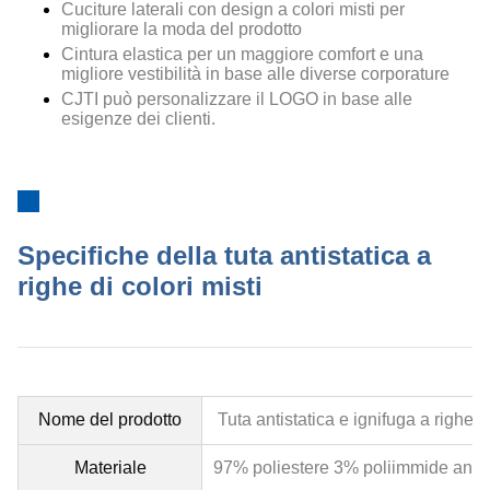
Cuciture laterali con design a colori misti per
migliorare la moda del prodotto
Cintura elastica per un maggiore comfort e una
migliore vestibilità in base alle diverse corporature
CJTI può personalizzare il LOGO in base alle
esigenze dei clienti.
Specifiche della tuta antistatica a
righe di colori misti
Nome del prodotto
Tuta antistatica e ignifuga a righe di
Materiale
97% poliestere 3% poliimmide antis