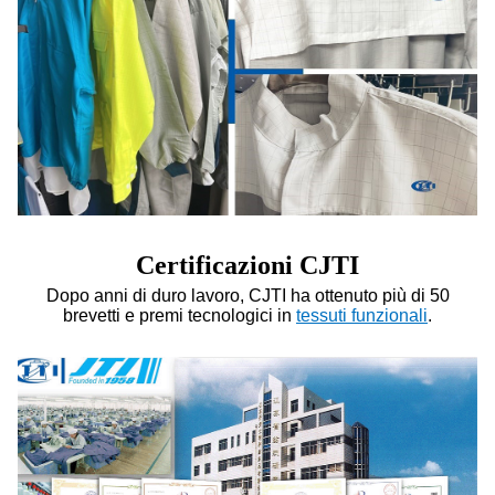
Certificazioni CJTI
Dopo anni di duro lavoro, CJTI ha ottenuto più di 50
brevetti e premi tecnologici in
tessuti funzionali
.