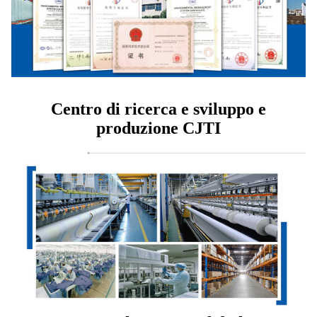
Centro di ricerca e sviluppo e
produzione CJTI