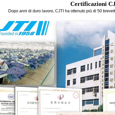
Certificazioni C
Dopo anni di duro lavoro, CJTI ha ottenuto più di 50 brevet