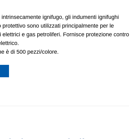
intrinsecamente ignifugo, gli indumenti ignifughi
 protettivo sono utilizzati principalmente per le
i elettrici e gas petroliferi. Fornisce protezione contro
lettrico.
ne è di 500 pezzi/colore.