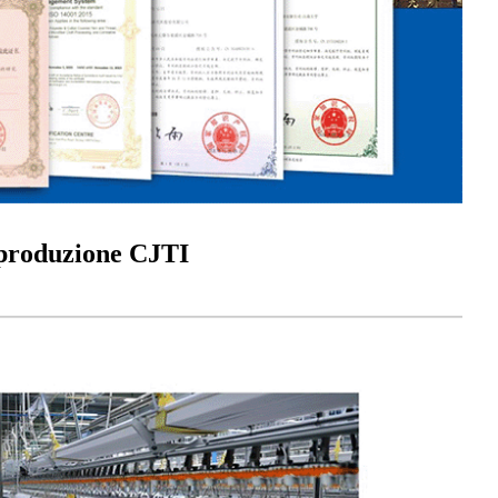
e produzione CJTI