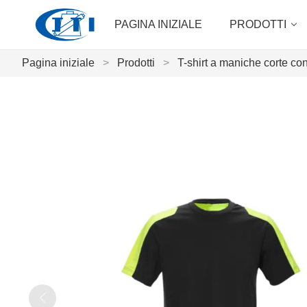
PAGINA INIZIALE
PRODOTTI
Pagina iniziale
>
Prodotti
>
T-shirt a maniche corte con