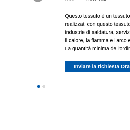
Questo tessuto è un tessuto 
realizzati con questo tessuto
industrie di saldatura, serviz
il calore, la fiamma e l'arco e
La quantità minima dell'ordi
Inviare la richiesta Ora