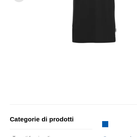
Categorie di prodotti