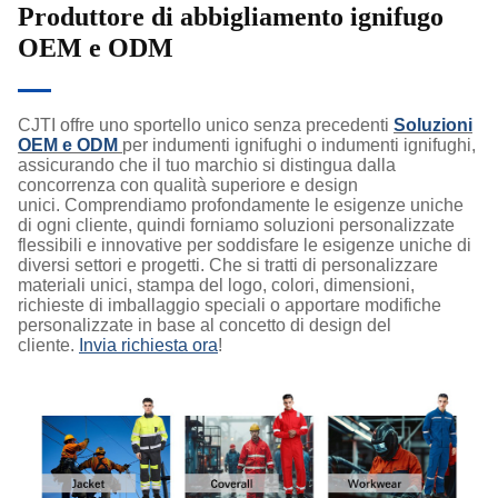
Produttore di abbigliamento ignifugo
OEM e ODM
CJTI offre uno sportello unico senza precedenti
Soluzioni
OEM e ODM
per indumenti ignifughi o indumenti ignifughi,
assicurando che il tuo marchio si distingua dalla
concorrenza con qualità superiore e design
unici. Comprendiamo profondamente le esigenze uniche
di ogni cliente, quindi forniamo soluzioni personalizzate
flessibili e innovative per soddisfare le esigenze uniche di
diversi settori e progetti. Che si tratti di personalizzare
materiali unici, stampa del logo, colori, dimensioni,
richieste di imballaggio speciali o apportare modifiche
personalizzate in base al concetto di design del
cliente.
Invia richiesta ora
!