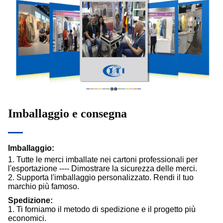
Imballaggio e consegna
Imballaggio:
1. Tutte le merci imballate nei cartoni professionali per
l'esportazione ---- Dimostrare la sicurezza delle merci.
2. Supporta l'imballaggio personalizzato. Rendi il tuo
marchio più famoso.
Spedizione:
1. Ti forniamo il metodo di spedizione e il progetto più
economici.