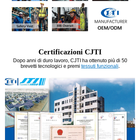
Certificazioni CJTI
Dopo anni di duro lavoro, CJTI ha ottenuto più di 50
brevetti tecnologici e premi
tessuti funzionali
.