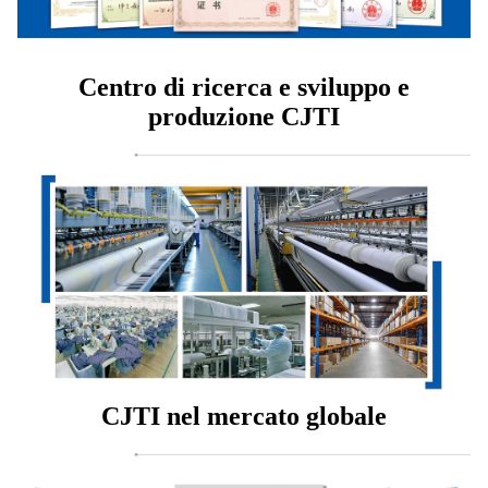
Centro di ricerca e sviluppo e
produzione CJTI
CJTI nel mercato globale