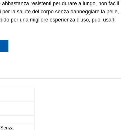
o abbastanza resistenti per durare a lungo, non facili
i per la salute del corpo senza danneggiare la pelle,
do per una migliore esperienza d'uso, puoi usarli
, Senza