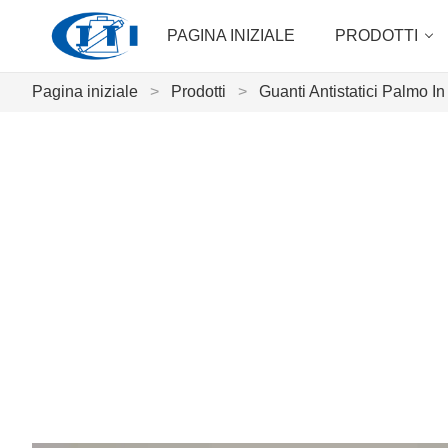
PAGINA INIZIALE
PRODOTTI
Pagina iniziale
>
Prodotti
>
Guanti Antistatici Palmo In