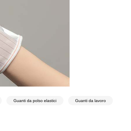
Guanti da polso elastici
Guanti da lavoro