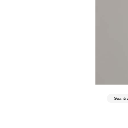
Guanti a