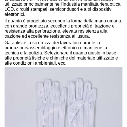
utilizzato principalmente nell'industria manifatturiera ottica,
LCD, circuiti stampati, semiconduttori e altri dispositivi
elettronici.
Il guanto è progettato secondo la forma della mano umana,
con grande prontezza, eccellenti proprietà di trazione e
resistenza alla perforazione, elevata resistenza alla
trazione ed eccellente resistenza all'usura.
Garantisce la sicurezza dei lavoratori durante la
produzione/assemblaggio elettronico e mantiene la
tecnica e la pulizia. Selezionare il guanto giusto in base
alle proprietà fisiche e chimiche del materiale utilizzato e
alle condizioni ambientali, ecc.