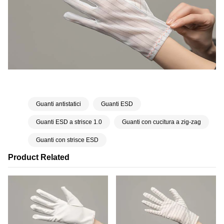
Guanti antistatici
Guanti ESD
Guanti ESD a strisce 1.0
Guanti con cucitura a zig-zag
Guanti con strisce ESD
Product Related