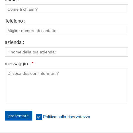
Telefono :
azienda :
messaggio :
*
presentare
Politica sulla riservatezza