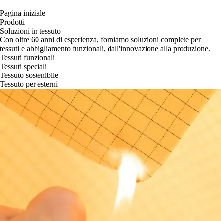
Pagina iniziale
Prodotti
Soluzioni in tessuto
Con oltre 60 anni di esperienza, forniamo soluzioni complete per
tessuti e abbigliamento funzionali, dall'innovazione alla produzione.
Tessuti funzionali
Tessuti speciali
Tessuto sostenibile
Tessuto per esterni