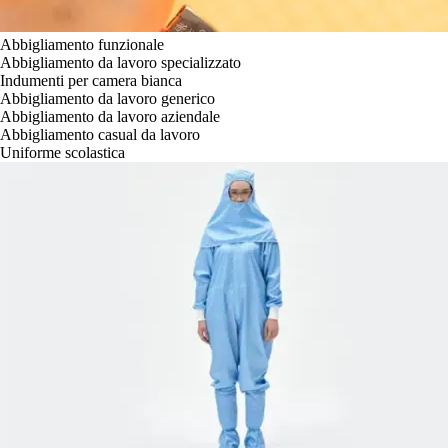
Abbigliamento funzionale
Abbigliamento da lavoro specializzato
Indumenti per camera bianca
Abbigliamento da lavoro generico
Abbigliamento da lavoro aziendale
Abbigliamento casual da lavoro
Uniforme scolastica