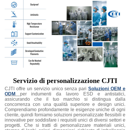
Servizio di personalizzazione CJTI
CJTI offre un servizio unico senza pari
Soluzioni OEM e
ODM
per indumenti da lavoro ESD e antistatici,
assicurando che il tuo marchio si distingua dalla
concorrenza con una qualità superiore e design unici.
Comprendiamo profondamente le esigenze uniche di ogni
cliente, quindi forniamo soluzioni personalizzate flessibili e
innovative per soddisfare i requisiti unici di diversi settori e
progetti. Che si tratti di personalizzare materiali unici,