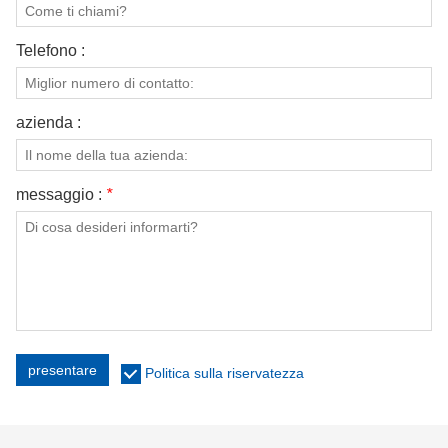
Telefono :
azienda :
messaggio :
*
presentare
Politica sulla riservatezza