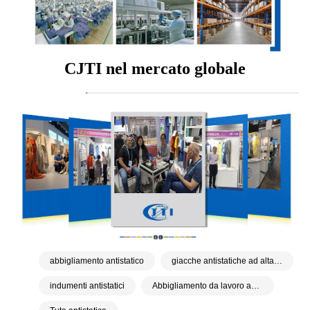
CJTI nel mercato globale
abbigliamento antistatico
giacche antistatiche ad alta visibilità
indumenti antistatici
Abbigliamento da lavoro antistatico