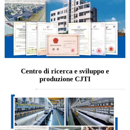
Centro di ricerca e sviluppo e
produzione CJTI