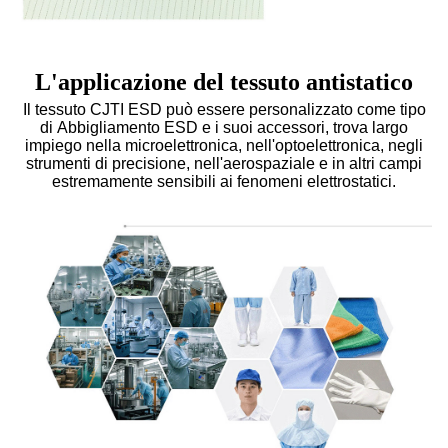
L'applicazione del tessuto antistatico
Il tessuto CJTI ESD può essere personalizzato come tipo
di
Abbigliamento ESD
e i suoi accessori, trova largo
impiego nella microelettronica, nell'optoelettronica, negli
strumenti di precisione, nell'aerospaziale e in altri campi
estremamente sensibili ai fenomeni elettrostatici.