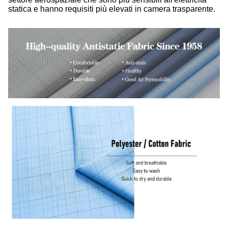
statica e hanno requisiti più elevati in camera trasparente.