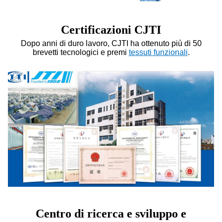
Certificazioni CJTI
Dopo anni di duro lavoro, CJTI ha ottenuto più di 50
brevetti tecnologici e premi
tessuti funzionali
.
Centro di ricerca e sviluppo e