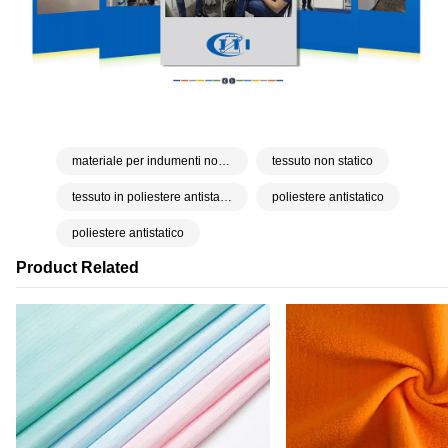
materiale per indumenti non statico
tessuto non statico
tessuto in poliestere antistatico
poliestere antistatico
poliestere antistatico
Product Related