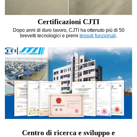
Certificazioni CJTI
Dopo anni di duro lavoro, CJTI ha ottenuto più di 50
brevetti tecnologici e premi
tessuti funzionali
.
Centro di ricerca e sviluppo e