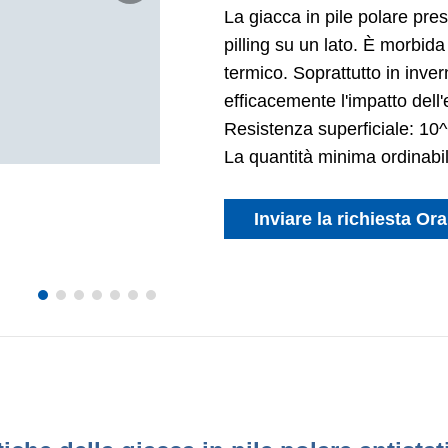
La giacca in pile polare pres
pilling su un lato. È morbida
termico. Soprattutto in inve
efficacemente l'impatto dell'el
Resistenza superficiale: 10
La quantità minima ordinabil
Inviare la richiesta Ora