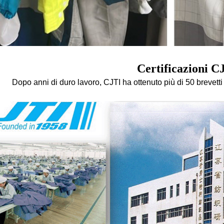
Certificazioni C
Dopo anni di duro lavoro, CJTI ha ottenuto più di 50 brevetti