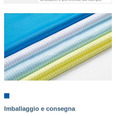
Imballaggio e consegna