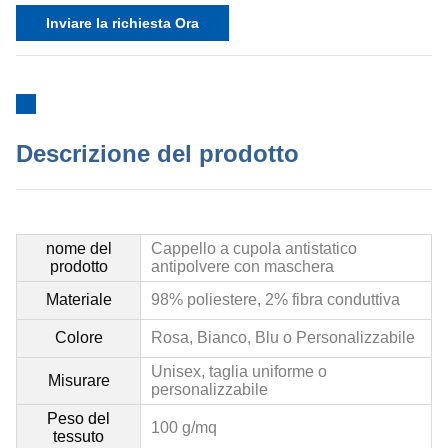
Inviare la richiesta Ora
Descrizione del prodotto
nome del
Cappello a cupola antistatico
prodotto
antipolvere con maschera
Materiale
98% poliestere, 2% fibra conduttiva
Colore
Rosa, Bianco, Blu o Personalizzabile
Unisex, taglia uniforme o
Misurare
personalizzabile
Peso del
100 g/mq
tessuto