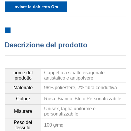
Inviare la richiesta Ora
Descrizione del prodotto
nome del
Cappello a scialle esagonale
prodotto
antistatico e antipolvere
Materiale
98% poliestere, 2% fibra conduttiva
Colore
Rosa, Bianco, Blu o Personalizzabile
Unisex, taglia uniforme o
Misurare
personalizzabile
Peso del
100 g/mq
tessuto