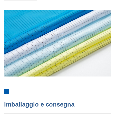
Imballaggio e consegna