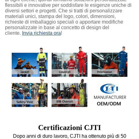
flessibili e innovative per soddisfare le esigenze uniche di
diversi settori e progetti. Che si tratti di personalizzare
materiali unici, stampa del logo, colori, dimensioni,
richieste di imballaggio speciali o apportare modifiche
personalizzate in base al concetto di design del
cliente.
Invia richiesta ora
!
Certificazioni CJTI
Dopo anni di duro lavoro, CJTI ha ottenuto più di 50