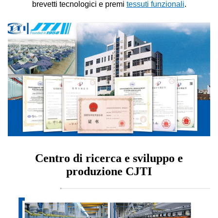
brevetti tecnologici e premi
tessuti funzionali
.
Centro di ricerca e sviluppo e
produzione CJTI