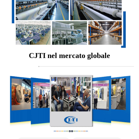
CJTI nel mercato globale