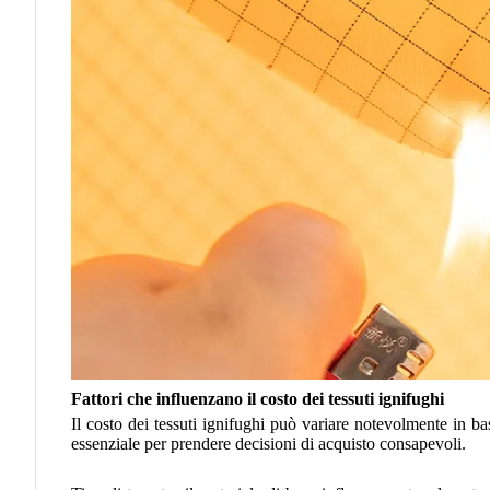
Fattori che influenzano il costo dei tessuti ignifughi
Il costo dei tessuti ignifughi può variare notevolmente in ba
essenziale per prendere decisioni di acquisto consapevoli.