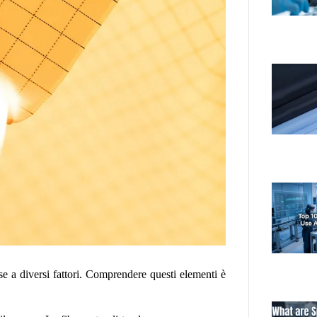
se a diversi fattori. Comprendere questi elementi è